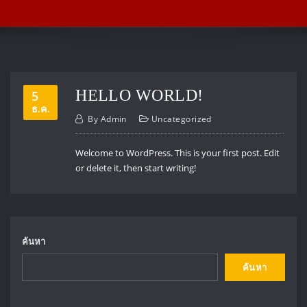
HELLO WORLD!
5
ธ.ค.
By
Admin
Uncategorized
Welcome to WordPress. This is your first post. Edit
or delete it, then start writing!
ค้นหา
ค้นหา