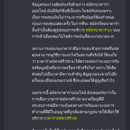
ข้อมูลก่อนวางเดิมพันจริงด้วยการ สมัครบาคาร่า
ออนไลน์ มันมีฟังก์ชั่นที่เป็นประโยชน์กับเกมเพราะ
เป็นการลงทุนเงินไม่ว่าจะมากหรือน้อยก็ต้องกำหนด
ก่อนการลงทุนแต่ละครั้ง ในการที่จะ
สมัครใหม่บาคาร่า
นั้นจำเป็นต้องดูรูปแบบการบริการ
สมัครบาคาร่าsa
ของ
การเข้าเยี่ยมชมเว็บไซต์การพนันที่สะดวกสบายมาก
เพราะการเล่นเกมบาคาร่าคือการเล่น ด้วยการสตรีมสด
คุณสามารถดูวิธีการแจกไพ่ในสถานที่จริงได้ ให้แน่ใจ
ว่า บาคาร่าสมัครฟรี100 จะได้ตรวจสอบว่าระบบการรับ
ส่งข้อมูลมีเสถียรภาพหรือล่าช้าหรือไม่? เพราะให้เดิม
พันต่อไปเมื่อเวลามีความสำคัญ สัญญาณจะหายไปอีก
ครั้งและเมื่อจบเกมเราแพ้ ซึ่งจะส่งผลให้สูญเสียกำไร
นอกจากนี้ สมัครบาคาร่าออนไลน์ ยังปลอดภัยกว่าใน
การเลือก
บาคาร่าสมัครฟรี100
ขนาดใหญ่ที่มี
ประสบการณ์มีความมั่นคงทางการเงินและระบบการ
ทำงานที่ดีมีใบอนุญาตที่ถูกต้องตามกฎหมายให้เลือกใช้
บริการ
บาคาร่าสมัครฟรี100