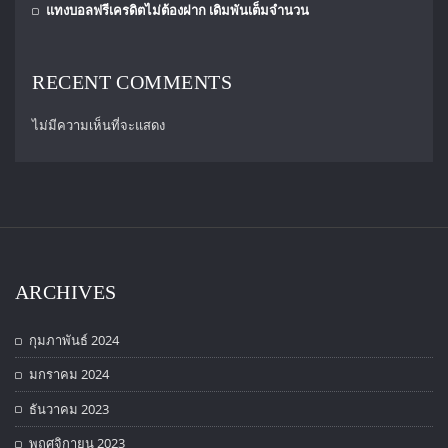
แทงบอลฟรีเครดิตไม่ต้องฝาก เดิมพันเต็มจำนวน
RECENT COMMENTS
ไม่มีความเห็นที่จะแสดง
ARCHIVES
กุมภาพันธ์ 2024
มกราคม 2024
ธันวาคม 2023
พฤศจิกายน 2023