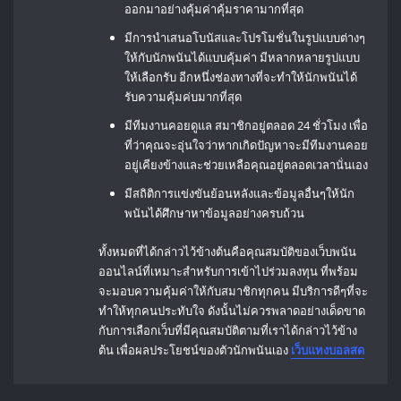
ออกมาอย่างคุ้มค่าคุ้มราคามากที่สุด
มีการนำเสนอโบนัสและโปรโมชั่นในรูปแบบต่างๆ
ให้กับนักพนันได้แบบคุ้มค่า มีหลากหลายรูปแบบ
ให้เลือกรับ อีกหนึ่งช่องทางที่จะทำให้นักพนันได้
รับความคุ้มค่บมากที่สุด
มีทีมงานคอยดูแล สมาชิกอยู่ตลอด 24 ชั่วโมง เพื่อ
ที่ว่าคุณจะอุ่นใจว่าหากเกิดปัญหาจะมีทีมงานคอย
อยู่เคียงข้างและช่วยเหลือคุณอยู่ตลอดเวลานั่นเอง
มีสถิติการแข่งขันย้อนหลังและข้อมูลอื่นๆให้นัก
พนันได้ศึกษาหาข้อมูลอย่างครบถ้วน
ทั้งหมดที่ได้กล่าวไว้ข้างต้นคือคุณสมบัติของเว็บพนัน
ออนไลน์ที่เหมาะสำหรับการเข้าไปร่วมลงทุน ที่พร้อม
จะมอบความคุ้มค่าให้กับสมาชิกทุกคน มีบริการดีๆที่จะ
ทำให้ทุกคนประทับใจ ดังนั้นไม่ควรพลาดอย่างเด็ดขาด
กับการเลือกเว็บที่มีคุณสมบัติตามที่เราได้กล่าวไว้ข้าง
ต้น เพื่อผลประโยชน์ของตัวนักพนันเอง
เว็บแทงบอลสด