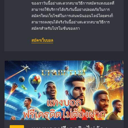
ของเราวันนี้อย่างสะดวกสบายวิธีการสมัครแทงบอลที่
สามารถใช้บริการได้จริงวันนี้อย่างปลอดภัยในการ
สมัครใหม่เว็บไซต์ในการเล่นพนันออนไลน์โดยตรงก็
สามารถลงทุนได้จริงวันนี้อย่างสะดวกสบายวิธีการ
สมัครสำหรับโปรโมชั่นของเรา
สมัครเว็บบอล