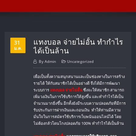
แทงบอล จ่ายไม่อั้น ทำกำไร
31
ม.ค.
ได้เป็นล้าน
By
Admin
Uncategorized
เพื่อเป็นทั้งความสนุกสนานและเป็นช่องทางในการสร้าง
รายได้ ให้กับสมาชิกได้เป็นอย่างดี จึงได้มีการพัฒนา
ระบบการ
แทงบอล จ่ายไม่อั้น
ซึ่งจะให้สมาชิก สามารถ
เพิ่มวงเงินในการใช้บริการให้สูงขึ้น และทำกำไรได้เป็น
จำนวนมากยิ่งขึ้น อีกทั้งยังมีระบบความปลอดภัยที่มีการ
รับประกันการฝากเงินและถอนเงิน ทำให้ท่านมีความ
มั่นใจในการสมัครใช้บริการเว็บพนันออนไลน์ได้ โดย
ไม่ต้องกลัวโดนโกงปลอดภัย 100% ทำกำไรได้เป็นล้าน