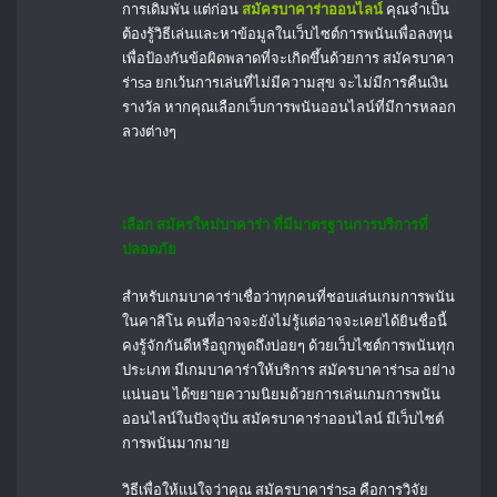
การเดิมพัน แต่ก่อน
สมัครบาคาร่าออนไลน์
คุณจำเป็น
ต้องรู้วิธีเล่นและหาข้อมูลในเว็บไซต์การพนันเพื่อลงทุน
เพื่อป้องกันข้อผิดพลาดที่จะเกิดขึ้นด้วยการ สมัครบาคา
ร่าsa ยกเว้นการเล่นที่ไม่มีความสุข จะไม่มีการคืนเงิน
รางวัล หากคุณเลือก
เว็บการพนันออนไลน์
ที่มีการหลอก
ลวงต่างๆ
เลือก สมัครใหม่บาคาร่า ที่มีมาตรฐานการบริการที่
ปลอดภัย
สำหรับเกมบาคาร่าเชื่อว่าทุกคนที่ชอบเล่นเกมการพนัน
ในคาสิโน คนที่อาจจะยังไม่รู้แต่อาจจะเคยได้ยินชื่อนี้
คงรู้จักกันดีหรือถูกพูดถึงบ่อยๆ ด้วยเว็บไซต์การพนันทุก
ประเภท มีเกมบาคาร่าให้บริการ สมัครบาคาร่าsa อย่าง
แน่นอน ได้ขยายความนิยมด้วยการเล่นเกมการพนัน
ออนไลน์ในปัจจุบัน สมัครบาคาร่าออนไลน์ มีเว็บไซต์
การพนันมากมาย
วิธีเพื่อให้แน่ใจว่าคุณ สมัครบาคาร่าsa คือการวิจัย