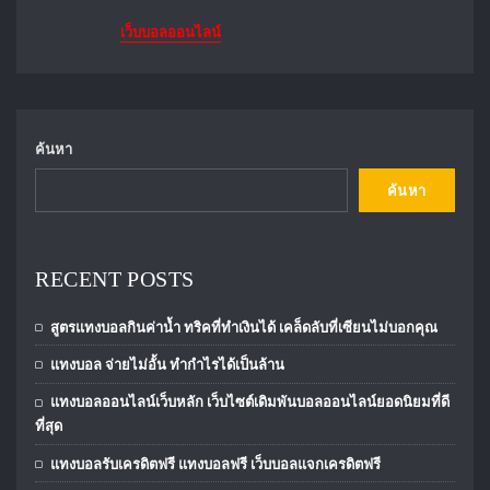
เว็บบอลออนไลน์
ค้นหา
ค้นหา
RECENT POSTS
สูตรแทงบอลกินค่าน้ำ ทริคที่ทำเงินได้ เคล็ดลับที่เซียนไม่บอกคุณ
แทงบอล จ่ายไม่อั้น ทำกำไรได้เป็นล้าน
แทงบอลออนไลน์เว็บหลัก เว็บไซต์เดิมพันบอลออนไลน์ยอดนิยมที่ดี
ที่สุด
แทงบอลรับเครดิตฟรี แทงบอลฟรี เว็บบอลแจกเครดิตฟรี