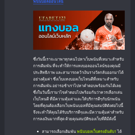
พนันบอลออนไลน์
ซึ่งวันนี้เราจะมาพาทุกคนไปหาเว็บพนันที่เหมาะสำหรับ
การเดิมพัน ที่จะทำให้การแทงบอลออนไลน์ของคุณมี
ประสิทธิภาพ และสามารถคว้าเงินรางวัลกลับออกมาได้
อย่างคุ้มค่า
ซึ่งเว็บแทงบอลเว็บไหนดีที่เหมาะสำหรับ
การเดิมพัน อย่ารอช้าเราไปหาคำตอบพร้อมกันได้เลย
ซึ่งใน
วันนี้เรามาไขคำตอบไปพร้อมกันว่าควรเลือกเล่น
เว็บไหนดี
ที่มีความคุ้มค่าและให้บริการดีๆกับนักพนัน
โดยที่คุณต้องเลือกเว็บพนันบอลที่มีคุณสมบัติดังต่อไปนี้
จึงจะทำให้คุณได้รับบริการดีๆและมีความคุ้มค่าสำหรับ
การลงเงินมากที่สุด ด้วยคุณสมบัติของเว็บที่ดีมีดังนี้
สามารถเลือกเดิมพัน
พนันบอลเว็บตรงอันดับ1
ได้