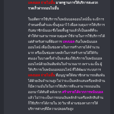
แทงบอล จ่ายไม่อั้น
มาตรฐานการให้บริการสะดวก
รวดเร็วฝากถอนไม่อั้น
ในอดีตการใช้บริการเว็บพนันบอลออนไลน์นั้น จะมีการ
กำหนดขั้นต่ำและขั้นสูงเอาไว้ เพื่อควบคุมการให้บริการ
กับสมาชิกนั่นเอง ซึ่งโดยพื้นฐานแล้วก็เป็นผลดีที่จะ
ทำให้ท่านสามารถควบคุมค่าใช้จ่ายในการใช้บริการได้
แต่สำหรับท่านที่ต้องการ
แทงบอล
กับเว็บพนันบอล
ออนไลน์ เพื่อเป็นช่องทางในการสร้างรายได้จำนวน
มาก หรือเป็นช่องทางหลักในการสร้างรายได้ให้กับ
ตนเอง ในบางครั้งจำเป็นจะต้องใช้บริการเว็บพนันบอล
ออนไลน์ด้วยเงินเดิมพันในจำนวนมาก เพราะฉะนั้น ผู้
ให้บริการเว็บพนันบอลออนไลน์ ที่ได้พัฒนาระบบการ
แทงบอล จ่ายไม่อั้น
ที่อนุญาตให้สมาชิกสามารถเดิมพัน
ได้ด้วยเงินจำนวนสูง ไม่ว่าจะเป็นหลักแสนหรือหลักล้าน
ก็มีความมั่นใจในการใช้บริการที่จะสามารถถอนเงิน
ออกมาได้ทันที หลังจาก
สร้างรายได้จากการพนันบอล
แล้ว ไม่ว่าจะเป็นการถอนเงินหลักล้านหรือหลักสิบล้าน
ก็ใช้บริการได้ภายใน 30 วินาที ผ่านช่องทางการให้
บริการต่างๆที่มีความปลอดภัยสูง