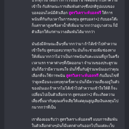
เข้าใจ กับลักษณะการเดิมพันต่างๆซึ่งปกติรูปแบบของ
บอลออนไลน์มีตัวเลือก
สูตรวิเคราะห์บอลฟรี
ให้การ
พนันที่กันกับเวลาในการลงทุน สูตรบอล1×2 กับบอลโต๊ะ
ก็แค่ราคาสูงหรือค่าน้ำที่เพิ่มมามากกว่าอยู่บางส่วน ก็มี
ตัวเลือกให้แก่ท่านวางเดิมพันได้มากกว่า
มันยังมีลักษณะอื่นๆที่มากกว่ามา ถ้าได้เข้าไปทำความ
เข้าใจกับ สูตรบอลบวกทุกวัน มันก็จะช่วยเพิ่มช่องทาง
ให้เพิ่มมากกว่าไม่ว่าเป็นการพนันกับคะแนนที่ถูกในครึ่ง
เวลาแรก ราคาต่างๆที่เปิดออกมา จำนวนของประตูรวม
มันก็ถือว่ามีความสนใจ มันก็ขึ้นกับผู้ร่วมพนันเองว่าคุณ
เลือกที่จะใช้การพนัน
สูตรวิเคราะห์บอลฟรี
กับเงื่อนไขที่
ว่าดูเหมือนจะแทบทุกครั้งทาง มันก็มีความเสี่ยงอยู่ในตัว
ของมันเอง ถ้าหากไม่ได้เข้าไปทำความเข้าใจให้ดี ก็จะ
เปลี่ยนไปเป็นตัวเลือกจาก สูตรบอล1×2 ที่จะเกิดความ
เสี่ยงขึ้นมากับคุณเสร็จเสียให้แด่คุณสูญเสียเงินลงทุนไป
กมากกว่าที่เป็น
เราต้องยอมรับว่า สูตรวิเคราะห์บอลฟรี แบบการเดิมพัน
ในตัวเลือกต่างๆมันก็มีแตกต่างกันออกไปในแต่ละเว็บ