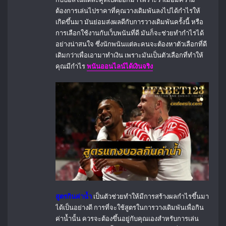
ต้องการเล่นไปราคาที่คุณวางเดิมพันลงไปได้กำไรให้
เกิดขึ้นมา มันย่อมส่งผลดีกับการวางเดิมพันครั้งนี้ หรือ
การเลือกใช้งานกับเว็บพนันที่ดี มันก็จะช่วยทำกำไรได้
อย่างน่าสนใจ ซึ่งนักพนันแต่ละคนจะต้องหาตัวเลือกที่ดี
เดิมกว่าเพื่อเอามาทำเงิน เพราะมันเป็นตัวเลือกที่ทำให้
คุณมีกำไร
พนันออนไลน์ได้เงินจริง
สูตรกินค่าน้ำ
เป็นตัวช่วยทำให้มีการสร้างผลกำไรขึ้นมา
ได้เป็นอย่างดี การที่จะใช้สูตรในการวางเดิมพันเพื่อกิน
ค่าน้ำนั้น ควรจะต้องขึ้นอยู่กับคุณเองสำหรับการเล่น