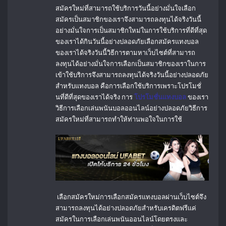
สมัครใหม่ที่สามารถใช้บริการวันนี้อย่างมั่นใจเลือก
สมัครเป็นสมาชิกของเราจึงสามารถลงทุนได้จริงวันนี้
อย่างมั่นใจการเป็นสมาชิกใหม่ในการใช้บริการที่ดีที่สุด
ของเราได้กินวันนี้อย่างปลอดภัยเลือกสมัครแทงบอล
ของเราได้จริงวันนี้วิธีการตามหาเว็บไซต์ที่สามารถ
ลงทุนได้อย่างมั่นใจการเลือกเป็นสมาชิกของเราในการ
เข้าใช้บริการจึงสามารถลงทุนได้จริงวันนี้อย่างปลอดภัย
สำหรับแทงบอล คือการเลือกใช้บริการเพราะโปรโมชั่
นที่ดีที่สุดของเราได้จริง การ
โปรโมชั่นแทงบอล
ของเรา
วิธีการเลือกเล่นพนันบอลออนไลน์อย่างปลอดภัยวิธีการ
สมัครใหม่ที่สามารถทำให้ท่านพอใจในการใช้
เลือกสมัครใหม่การเลือกสมัครแทงบอลผ่านเว็บไซต์จึง
สามารถลงทุนได้อย่างปลอดภัยสำหรับ
เครดิตฟรีแค่
สมัคร
ในการเลือกเล่นพนันออนไลน์โดยตรงและ