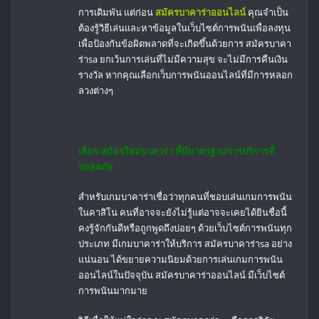
การเดิมพัน แต่ก่อน
สมัครบาคาร่าออนไลน์
คุณจำเป็น
ต้องรู้วิธีเล่นและหาข้อมูลในเว็บไซต์การพนันเพื่อลงทุน
เพื่อป้องกันข้อผิดพลาดที่จะเกิดขึ้นด้วยการ สมัครบาคา
ร่าsa ยกเว้นการเล่นที่ไม่มีความสุข จะไม่มีการคืนเงิน
รางวัล หากคุณเลือก
เว็บการพนันออนไลน์
ที่มีการหลอก
ลวงต่างๆ
เลือก สมัครใหม่บาคาร่า ที่มีมาตรฐานการบริการที่
ปลอดภัย
สำหรับเกมบาคาร่าเชื่อว่าทุกคนที่ชอบเล่นเกมการพนัน
ในคาสิโน คนที่อาจจะยังไม่รู้แต่อาจจะเคยได้ยินชื่อนี้
คงรู้จักกันดีหรือถูกพูดถึงบ่อยๆ ด้วยเว็บไซต์การพนันทุก
ประเภท มีเกมบาคาร่าให้บริการ สมัครบาคาร่าsa อย่าง
แน่นอน ได้ขยายความนิยมด้วยการเล่นเกมการพนัน
ออนไลน์ในปัจจุบัน สมัครบาคาร่าออนไลน์ มีเว็บไซต์
การพนันมากมาย