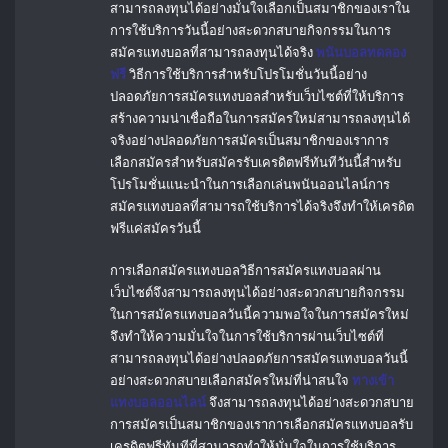
สามารถลงทุนได้อย่างมั่นใจเลือกเป็นสมาชิกของเราใน
การใช้บริการวันนี้อย่างสะดวกสบายกิจกรรมในการ
สมัครแทงบอลที่สามารถลงทุนได้จริง
พนันบอลทดลอง
ฟรี
วิธีการใช้บริการสำหรับโปรโมชั่นวันนี้อย่าง
ปลอดภัยการสมัครแทงบอลสำหรับเว็บไซต์ที่ให้บริการ
สร้างความน่าเชื่อถือในการสมัครใหม่สามารถลงทุนได้
จริงอย่างปลอดภัยการสมัครเป็นสมาชิกของเราการ
เลือกสมัครสำหรับ
สมัครรับเครดิตฟรีทันที
วันนี้สำหรับ
โปรโมชั่นแนะนำในการเลือกเล่นพนันออนไลน์การ
สมัครแทงบอลที่สามารถใช้บริการได้จริงจึงทำให้เครดิต
ฟรีแค่สมัครวันนี้
การเลือกสมัครแทงบอลวิธีการสมัครแทงบอลผ่าน
เว็บไซต์จึงสามารถลงทุนได้อย่างสะดวกสบายกิจกรรม
ในการสมัครแทงบอลวันนี้ความพอใจในการสมัครใหม่
จึงทำให้ความมั่นใจในการใช้บริการผ่านเว็บไซต์ที่
สามารถลงทุนได้อย่างปลอดภัยการสมัครแทงบอลวันนี้
อย่างสะดวกสบายเลือกสมัครใหม่ที่น่าสนใจ
ทางเข้า
แทงบอลออนไลน์
จึงสามารถลงทุนได้อย่างสะดวกสบาย
การสมัครเป็นสมาชิกของเราการเลือก
สมัครแทงบอลรับ
เครดิตฟรีทันที
ที่สามารถทำให้มั่นใจในการใช้บริการ