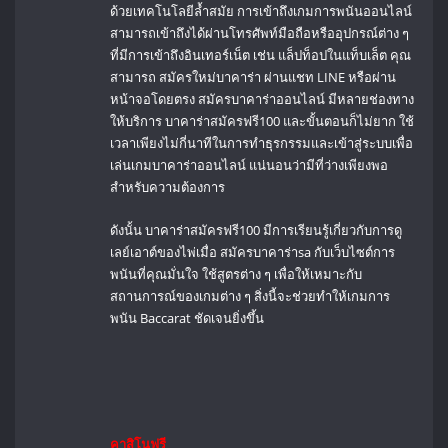
ด้วยเทคโนโลยีล้ำสมัย การเข้าถึงเกมการพนันออนไลน์
สามารถเข้าถึงได้ผ่านโทรศัพท์มือถือหรืออุปกรณ์ต่าง ๆ
ที่มีการเข้าถึงอินเทอร์เน็ต เช่น แล็ปท็อปในแท็บเล็ต คุณ
สามารถ สมัครใหม่บาคาร่า
ผ่านแชท LINE หรือผ่าน
หน้าจอโดยตรง สมัครบาคาร่าออนไลน์ มีหลายช่องทาง
ให้บริการ บาคาร่าสมัครฟรี100 และขั้นตอนก็ไม่ยาก ใช้
เวลาเพียงไม่กี่นาทีในการทำธุรกรรมและเข้าสู่ระบบเพื่อ
เล่นเกมบาคาร่าออนไลน์ แน่นอนว่ามีที่ว่างเพียงพอ
สำหรับความต้องการ
ดังนั้น บาคาร่าสมัครฟรี100 มีการเรียนรู้เกี่ยวกับการดู
เลย์เอาต์ของไพ่เมื่อ สมัครบาคาร่าsa กับเว็บไซต์การ
พนันที่คุณมั่นใจ ใช้สูตรต่าง ๆ เพื่อให้เหมาะกับ
สถานการณ์ของเกมต่าง ๆ สิ่งนี้จะช่วยทำให้เกมการ
พนัน Baccarat ชัดเจนยิ่งขึ้น
คาสิโนฟรี