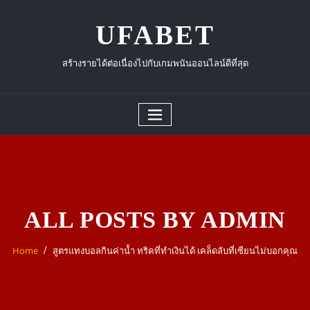
Skip
to
UFABET
content
สร้างรายได้ต่อเนื่องไปกับเกมพนันออนไลน์ดีที่สุด
ALL POSTS BY ADMIN
Home
สูตรแทงบอลกินค่าน้ำ ทริคที่ทำเงินได้ เคล็ดลับที่เซียนไม่บอกคุณ