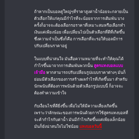
ถ้าหากเป็นบอลคู่ใหญ่ๆที่ราคาสูงค่าน้ำน้อยจะกลายเป็น
ตัวเลือกให้แก่คุณมีกำไรที่จะน้อยจากการเดิมพัน บาง
ครั้งก็อาจจะต้องเลือกรอราคาที่เหมาะสมหรือเลือกทำ
เงินแค่เพียงน้อย เพื่อเปลี่ยนไปเป็นตัวเลือกที่ดีที่เกิดขึ้น
ซึ่งความจำเป็นซึ่งก็คือ การเลือกที่จะรอให้บอลมีการ
ปรับเปลี่ยนราคาอยู่
ในแบบที่น่าสนใจ มันสื่อความหมายที่จะทำให้คุณได้
กำไรขึ้นมาจากการเดิมพันพวกนั้น
สูตรแทงบอลแบบ
เจ้ามือ
หากสามารถปรับเปลี่ยนรูปแบบราคาต่างๆ มันก็
ย่อมมีตัวเลือกของการสร้างผลกำไรที่เกิดขึ้นมา สำหรับ
นักพนันที่ต้องการพนันด้วยตัวเลือกรูปแบบนี้ ก็อาจจะ
ต้องทำความเข้าใจ
กับเงื่อนไขที่ดียิ่งขึ้น เพื่อไม่ให้มีความเสี่ยงเกิดขึ้น
เพราะว่าลักษณะของการพนันด้วยการใช้สูตรแทงบอลที่
จะค้ากำไรกับค่าน้ำ มันมีกำไรเกิดขึ้นแค่เพียงเล็กน้อย
มันก็ยังน่าสนใจไม่ใช่น้อย
แทงบอลวันนี้