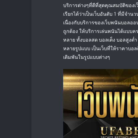
บริการต่างๆที่ดีที่สุดคุณสมบัติของ
เรียกได้ว่าเป็นเว็บอันดับ 1 ที่มีจำน
เนื่องกับบริการของ
เว็บพนันบอลออ
ถูกต้อง ให้บริการเล่นพนันได้แบบ
หลาย ทั้งบอลสด บอลเต็ง บอลสูงต่
หลายรูปแบบ เป็นเว็บที่ให้ราคาบอลด
เดิมพันในรูปแบบต่างๆ