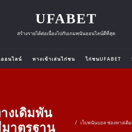
UFABET
สร้างรายได้ต่อเนื่องไปกับเกมพนันออนไลน์ดีที่สุด
นออนไลน์
ทางเข้าเล่นไก่ชน
ไก่ชนUFABET
างเดิมพัน
เว็บพนันบอล ช่องทางเดิม
มีมาตรฐาน