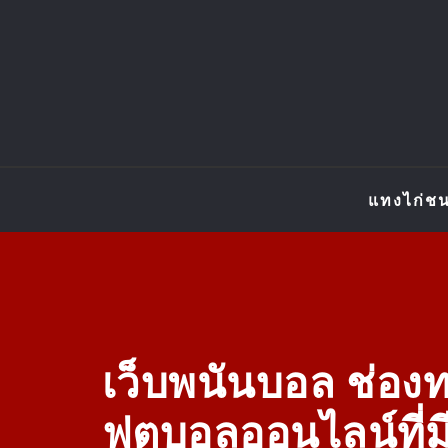
Skip
to
content
แทงไก่ช
เว็บพนันบอล ช่องท
ฟุตบอลออนไลน์ที่