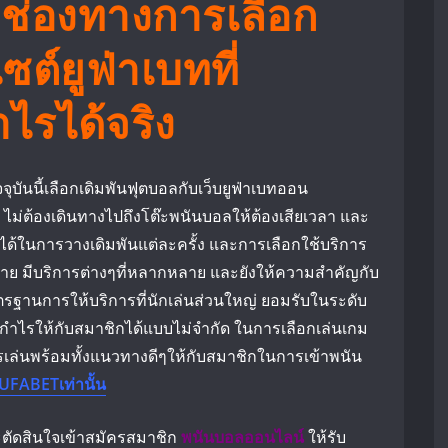
 ช่องทางการเลือก
ซต์ยูฟ่าเบทที่
รได้จริง
ุบันนี้เลือกเดิมพันฟุตบอลกับเว็บยูฟ่าเบทออน
 ไม่ต้องเดินทางไปถึงโต๊ะพนันบอลให้ต้องเสียเวลา และ
ได้ในการวางเดิมพันแต่ละครั้ง และการเลือกใช้บริการ
บาย มีบริการต่างๆที่หลากหลาย และยังให้ความสำคัญกับ
าตรฐานการให้บริการที่นักเล่นส่วนใหญ่ ยอมรับในระดับ
ลกำไรให้กับสมาชิกได้แบบไม่จำกัด ในการเลือกเล่นเกม
การเล่นพร้อมทั้งแนวทางดีๆให้กับสมาชิกในการเข้าพนัน
บUFABETเท่านั้น
ตัดสินใจเข้าสมัครสมาชิก
พนันบอลออนไลน์
ให้รับ