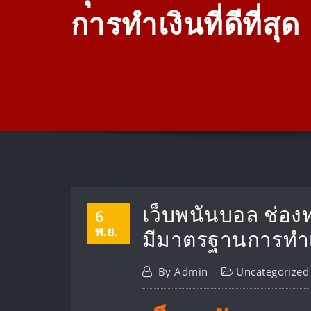
การทำเงินที่ดีที่สุด
เว็บพนันบอล ช่อง
6
พ.ย.
มีมาตรฐานการทำเงิน
By
Admin
Uncategorized