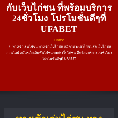
กับเว็บไก่ชน ที่พร้อมบริการ
24ชั่วโมง โปรโมชั่นดีๆที่
UFABET
Home
ทางเข้าเล่นไก่ชน ทางเข้าเว็บไก่ชน สมัครทางเข้าไก่ชนสด เว็บไก่ชน
ออนไลน์ สมัครเว็บเดิมพันไก่ชน พบกับเว็บไก่ชน ที่พร้อมบริการ 24ชั่วโมง
โปรโมชั่นดีๆที่ UFABET