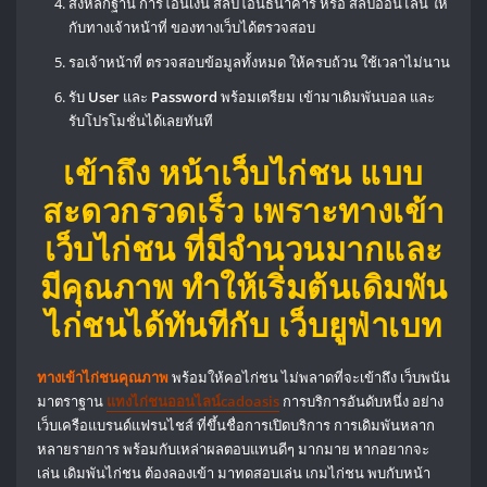
ส่งหลักฐาน การโอนเงิน สลิปโอนธนาคาร หรือ สลิปออนไลน์ ให้
กับทางเจ้าหน้าที่ ของทางเว็บได้ตรวจสอบ
รอเจ้าหน้าที่ ตรวจสอบข้อมูลทั้งหมด ให้ครบถ้วน ใช้เวลาไม่นาน
รับ
User
และ
Password
พร้อมเตรียม เข้ามาเดิมพันบอล และ
รับโปรโมชั่นได้เลยทันที
เข้าถึง หน้าเว็บไก่ชน แบบ
สะดวกรวดเร็ว เพราะทางเข้า
เว็บไก่ชน ที่มีจำนวนมากและ
มีคุณภาพ ทำให้เริ่มต้นเดิมพัน
ไก่ชนได้ทันทีกับ เว็บยูฟ่าเบท
ทางเข้าไก่ชนคุณภาพ
พร้อมให้คอไก่ชน ไม่พลาดที่จะเข้าถึง เว็บพนัน
มาตราฐาน
แทงไก่ชนออนไลน์cadoasis
การบริการอันดับหนึ่ง อย่าง
เว็บเครือแบรนด์แฟรนไชส์ ที่ขึ้นชื่อการเปิดบริการ การเดิมพันหลาก
หลายรายการ พร้อมกับเหล่าผลตอบแทนดีๆ มากมาย หากอยากจะ
เล่น เดิมพันไก่ชน ต้องลองเข้า มาทดสอบเล่น เกมไก่ชน พบกับหน้า