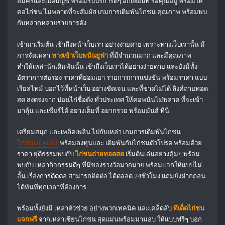
สมัครและเปิดบัญชี พร้อมรับบริการดีๆ อีกเพียบที่ รอคุณอยู่ พร้อมให้
คอไก่ชน ไม่พลาดที่จะสัมผัส เกมการเดิมพันไก่ชน คุณภาพ พร้อมพบ
กับหลากหลายรายการดัง
เข้ามาเริ่มต้น เข้าถึงหน้าเว็บเรา อย่างง่ายดาย เพราะทางเว็บเรานั้น มี
การจัดเหล่า
ทางเข้าเว็บพนันยูฟ่า
ที่มีจำนวนมาก และมีคุณภาพ
ทำให้เหล่านักเดิมพันนั้น เข้าถึงเว็บเราได้อย่างง่ายดาย และยังมีทั้ง
อัตราการต่อรอง ราคาที่ย่อมเยา รายการการแข่งขัน พร้อมราคา แบบ
เรียลไทม์ บอกไว้ที่หน้าเว็บ อย่างชัดเจน และที่ขาดไม่ได้ ลิงค์ถ่ายทอด
สด ส่งตรงจาก บ่อนไก่ชื่อดัง ทั่วประเทศ ให้คอพนันไม่พลาด ที่จะเข้า
มาลุ้น และเชียร์ได้ อย่างเต็มที่ อยากรวย พร้อมมันส์ ที่นี่
เตรียมสนุก และเพลิดเพลิน ไปกับเหล่า เกมการเดิมพันไก่ชน
ไก่ชนUFABET
พร้อมลงทุนและ เดิมพันกับไก่ชนตัวโปรด พร้อมด้วย
ราคา ยุติธรรมพบกับ
ไก่ชนถ่ายทอดสด
เริ่มต้นเล่นอย่างคุ้มๆ พร้อม
พบกับ เหล่ากิจกรรมดีๆ ที่มีของรางวัลมากมาย พร้อมแจกให้แบบไม่
อั้น เรื่องการติดต่อ สามารถติดต่อ ได้ตลอด 24ชั่วโมง แถมยังฝากถอน
ได้ทันทีทุกเวลาที่ต้องการ
พร้อมทั้งยังมี เหล่าตัวช่วย อย่างพวกเทคนิค และเคล็ดลับ
ทีเด็ดไก่ชน
แจกฟรี
จากเหล่าเซียนไก่ชน สุดแม่นพร้อมมามอบ ให้แบบฟรีๆ บอก